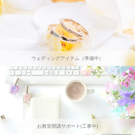
ウェディングアイテム（準備中）
お教室開講サポート(工事中)