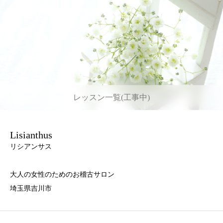
レッスン一覧(工事中)
Lisianthus
リシアンサス
大人の女性のためのお稽古サロン
埼玉県吉川市