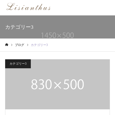
カテゴリー3
ブログ
カテゴリー3
ホーム
カテゴリー3