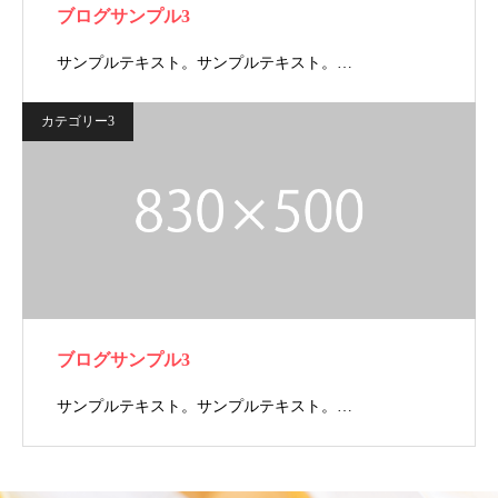
ブログサンプル3
サンプルテキスト。サンプルテキスト。…
カテゴリー3
ブログサンプル3
サンプルテキスト。サンプルテキスト。…