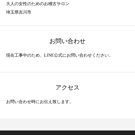
大人の女性のためのお稽古サロン
埼玉県吉川市
お問い合わせ
現在工事中のため、LINE公式にお問い合わせください。
アクセス
お問い合わせ時にお伝え致します。