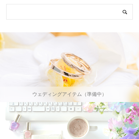
ウェディングアイテム（準備中）